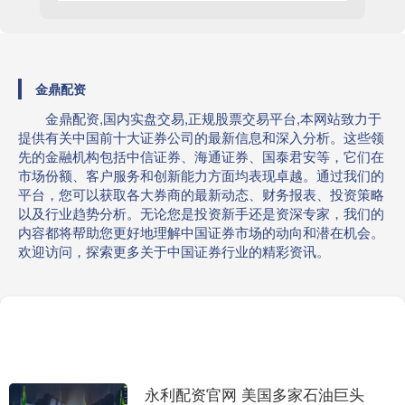
金鼎配资
金鼎配资,国内实盘交易,正规股票交易平台,本网站致力于
提供有关中国前十大证券公司的最新信息和深入分析。这些领
先的金融机构包括中信证券、海通证券、国泰君安等，它们在
市场份额、客户服务和创新能力方面均表现卓越。通过我们的
平台，您可以获取各大券商的最新动态、财务报表、投资策略
以及行业趋势分析。无论您是投资新手还是资深专家，我们的
内容都将帮助您更好地理解中国证券市场的动向和潜在机会。
欢迎访问，探索更多关于中国证券行业的精彩资讯。
永利配资官网 美国多家石油巨头