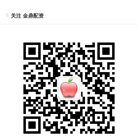
关注 金鼎配资