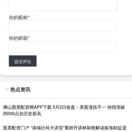
你的昵称
*
你的邮箱
*
提交评论
热点资讯
佛山股票配资网APP下载 5月2日收盘：美股涨跌不一 纳指突破
25000点创历史新高
股票配资门户 “港城社科大讲堂”重磅开讲林留根解读振海制盐遗