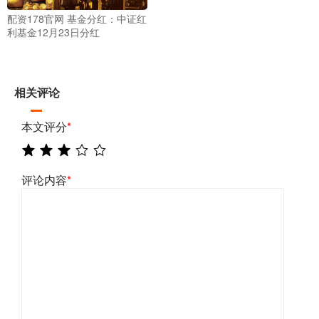
配资178官网 基金分红：中证红
利基金12月23日分红
相关评论
本文评分
*
评论内容
*