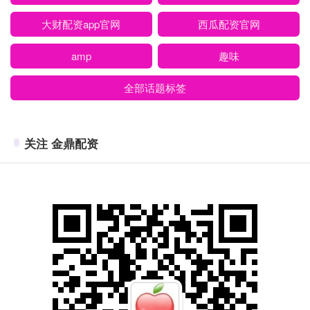
大财配资app官网
西瓜配资官网
amp
趣味
全部话题标签
关注 金鼎配资