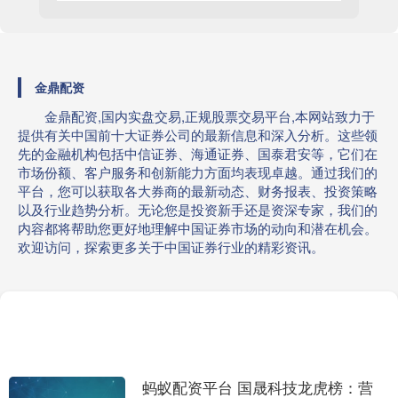
金鼎配资
金鼎配资,国内实盘交易,正规股票交易平台,本网站致力于
提供有关中国前十大证券公司的最新信息和深入分析。这些领
先的金融机构包括中信证券、海通证券、国泰君安等，它们在
市场份额、客户服务和创新能力方面均表现卓越。通过我们的
平台，您可以获取各大券商的最新动态、财务报表、投资策略
以及行业趋势分析。无论您是投资新手还是资深专家，我们的
内容都将帮助您更好地理解中国证券市场的动向和潜在机会。
欢迎访问，探索更多关于中国证券行业的精彩资讯。
蚂蚁配资平台 国晟科技龙虎榜：营