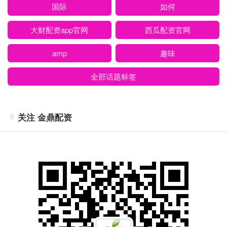
国际
如何
大财配资app官网
西瓜配资官网
amp
趣味
全部话题标签
关注 金鼎配资