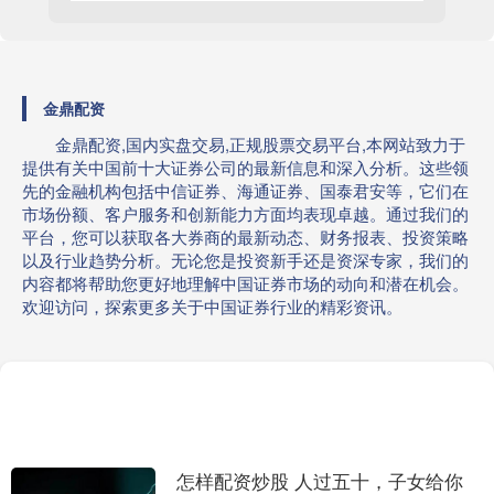
金鼎配资
金鼎配资,国内实盘交易,正规股票交易平台,本网站致力于
提供有关中国前十大证券公司的最新信息和深入分析。这些领
先的金融机构包括中信证券、海通证券、国泰君安等，它们在
市场份额、客户服务和创新能力方面均表现卓越。通过我们的
平台，您可以获取各大券商的最新动态、财务报表、投资策略
以及行业趋势分析。无论您是投资新手还是资深专家，我们的
内容都将帮助您更好地理解中国证券市场的动向和潜在机会。
欢迎访问，探索更多关于中国证券行业的精彩资讯。
怎样配资炒股 人过五十，子女给你