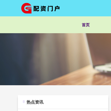
首页
热点资讯