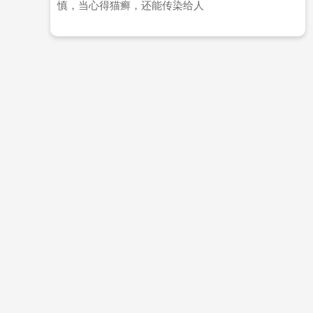
慎，当心得猫癣，还能传染给人