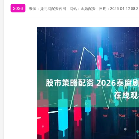
2026
来源：捷元网配资官网
网站：金鼎配资
日期：2026-04-12 08:2