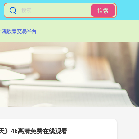
搜索
正规股票交易平台
昨天》4k高清免费在线观看