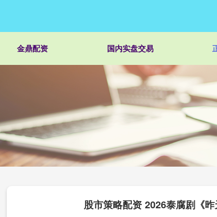
金鼎配资
国内实盘交易
股市策略配资 2026泰腐剧《