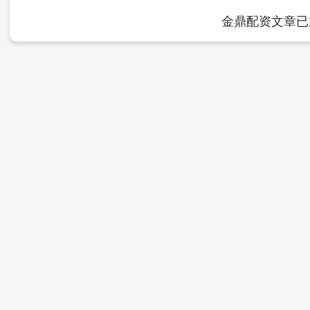
金鼎配资文章已