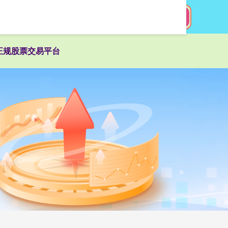
搜索
正规股票交易平台