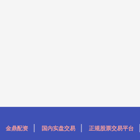
金鼎配资
国内实盘交易
正规股票交易平台