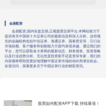
金鼎配资
金鼎配资,国内实盘交易,正规股票交易平台,本网站致力于
提供有关中国前十大证券公司的最新信息和深入分析。这些领
先的金融机构包括中信证券、海通证券、国泰君安等，它们在
市场份额、客户服务和创新能力方面均表现卓越。通过我们的
平台，您可以获取各大券商的最新动态、财务报表、投资策略
以及行业趋势分析。无论您是投资新手还是资深专家，我们的
内容都将帮助您更好地理解中国证券市场的动向和潜在机会。
欢迎访问，探索更多关于中国证券行业的精彩资讯。
股票如何配资APP下载 持续暴涨！