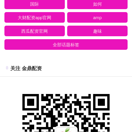
国际
如何
大财配资app官网
amp
西瓜配资官网
趣味
全部话题标签
关注 金鼎配资